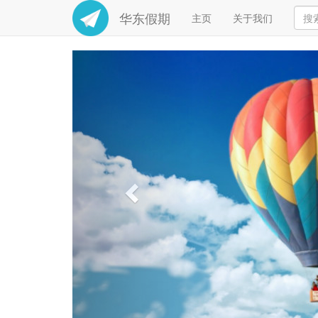
华东假期
主页
关于我们
Previous