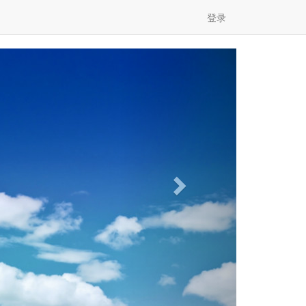
登录
Next