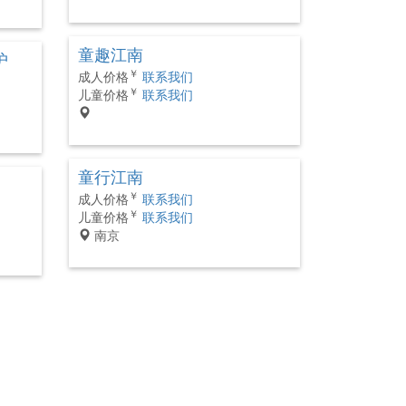
童趣江南
沪
￥
成人价格
联系我们
￥
儿童价格
联系我们
童行江南
￥
成人价格
联系我们
￥
儿童价格
联系我们
南京