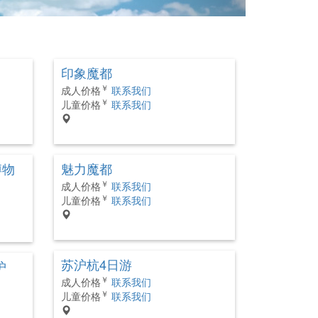
）
印象魔都
￥
成人价格
联系我们
￥
儿童价格
联系我们
博物
魅力魔都
￥
成人价格
联系我们
￥
儿童价格
联系我们
苏沪杭4日游
沪
￥
成人价格
联系我们
￥
儿童价格
联系我们