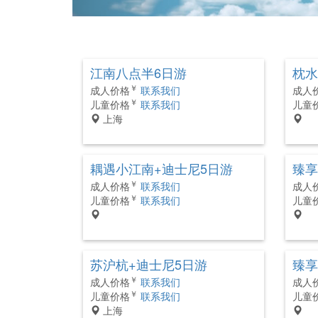
江南八点半6日游
枕水
￥
成人价格
联系我们
成人
￥
儿童价格
联系我们
儿童
上海
耦遇小江南+迪士尼5日游
臻享
￥
成人价格
联系我们
成人
￥
儿童价格
联系我们
儿童
苏沪杭+迪士尼5日游
臻享
￥
成人价格
联系我们
成人
￥
儿童价格
联系我们
儿童
上海