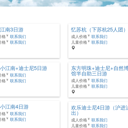
江南3日游
忆苏杭（下苏杭25人团
￥
￥
价格
联系我们
成人价格
联系我们
￥
￥
价格
联系我们
儿童价格
联系我们
小江南+迪士尼5日游
东方明珠+迪士尼+自然
馆半自助三日游
￥
价格
联系我们
￥
￥
成人价格
联系我们
价格
联系我们
￥
儿童价格
联系我们
小江南4日游
欢乐迪士尼4日游（沪进
出）
￥
价格
联系我们
￥
价格
联系我们
￥
成人价格
联系我们
￥
儿童价格
联系我们