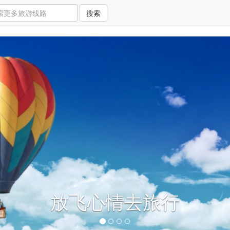
搜索
放飞心情去旅行