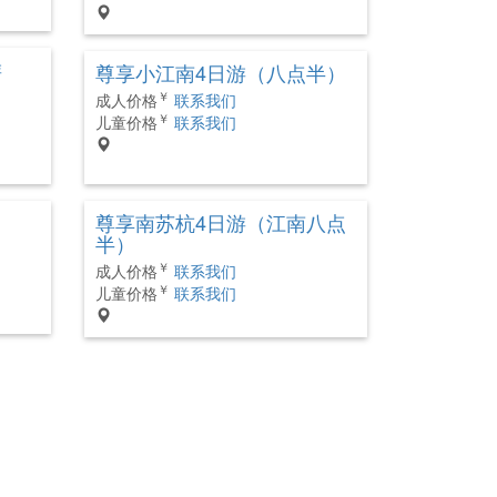
游
尊享小江南4日游（八点半）
￥
成人价格
联系我们
￥
儿童价格
联系我们
尊享南苏杭4日游（江南八点
半）
￥
成人价格
联系我们
￥
儿童价格
联系我们