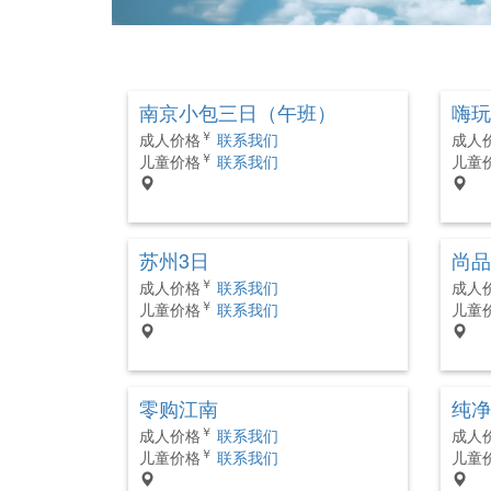
南京小包三日（午班）
嗨玩
￥
成人价格
联系我们
成人
￥
儿童价格
联系我们
儿童
苏州3日
尚品
￥
成人价格
联系我们
成人
￥
儿童价格
联系我们
儿童
零购江南
纯净
￥
成人价格
联系我们
成人
￥
儿童价格
联系我们
儿童