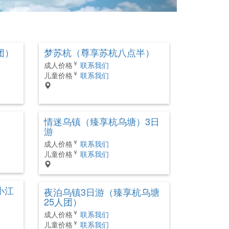
团）
梦苏杭（尊享苏杭八点半）
￥
成人价格
联系我们
￥
儿童价格
联系我们
情迷乌镇（臻享杭乌塘）3日
游
￥
成人价格
联系我们
￥
儿童价格
联系我们
小江
夜泊乌镇3日游（臻享杭乌塘
25人团）
￥
成人价格
联系我们
￥
儿童价格
联系我们