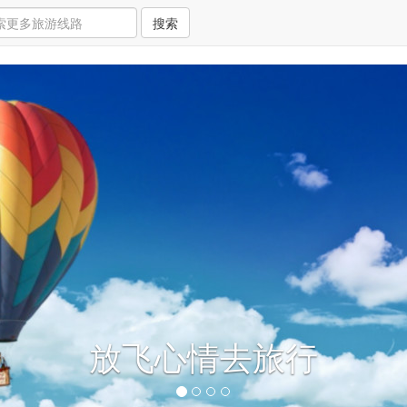
搜索
放飞心情去旅行