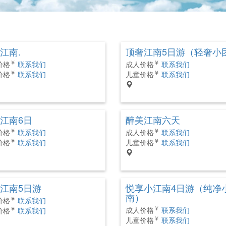
江南.
顶奢江南5日游（轻奢小
￥
￥
价格
联系我们
成人价格
联系我们
￥
￥
价格
联系我们
儿童价格
联系我们
江南6日
醉美江南六天
￥
￥
价格
联系我们
成人价格
联系我们
￥
￥
价格
联系我们
儿童价格
联系我们
江南5日游
悦享小江南4日游（纯净
南）
￥
价格
联系我们
￥
￥
成人价格
联系我们
价格
联系我们
￥
儿童价格
联系我们