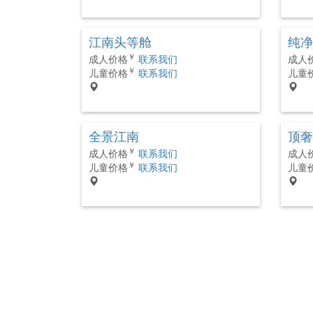
江南头等舱
纯净
￥
成人价格
联系我们
成人
￥
儿童价格
联系我们
儿童
全景江南
顶奢
￥
成人价格
联系我们
成人
￥
儿童价格
联系我们
儿童