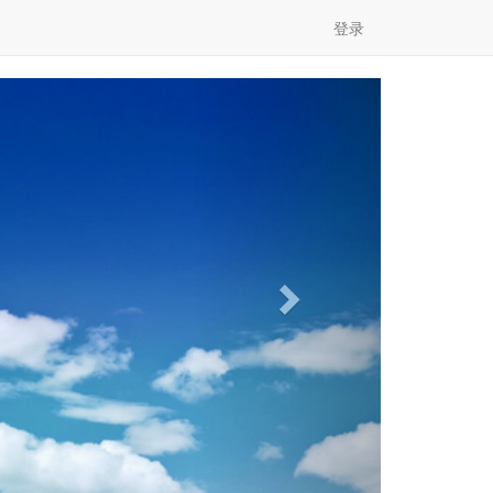
登录
Next