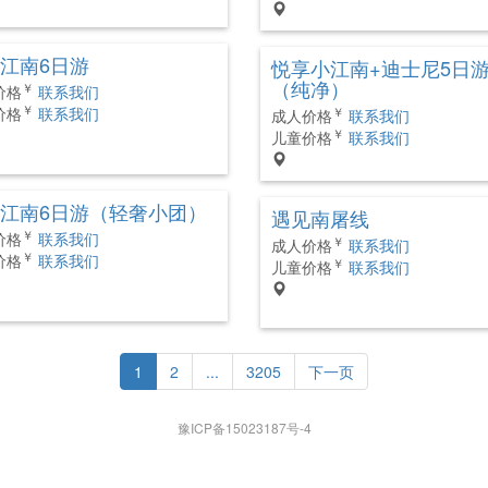
江南6日游
悦享小江南+迪士尼5日
（纯净）
￥
价格
联系我们
￥
价格
联系我们
￥
成人价格
联系我们
￥
儿童价格
联系我们
江南6日游（轻奢小团）
遇见南屠线
￥
价格
联系我们
￥
成人价格
联系我们
￥
价格
联系我们
￥
儿童价格
联系我们
1
2
...
3205
下一页
豫ICP备15023187号-4