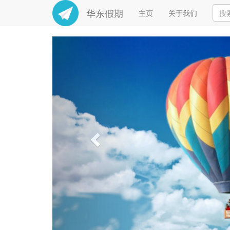
华东假期
主页
关于我们
Previous